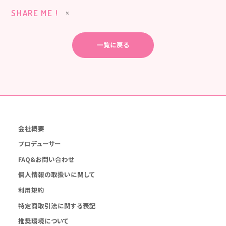
SHARE ME !
一覧に戻る
会社概要
プロデューサー
FAQ&お問い合わせ
個人情報の取扱いに関して
利用規約
特定商取引法に関する表記
推奨環境について