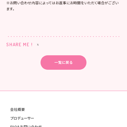
※お問い合わせ内容によってはお返事にお時間をいただく場合がござい
ます。
SHARE ME !
一覧に戻る
会社概要
プロデューサー
FAQ&お問い合わせ