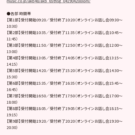
music.co.jp/akb48/akb_65thsg_04190420olom/
●各部 時間帯
【第1部】受付開始09:20／受付終了10:20（オンラインお話し会09:30～
10:30）
【第2部】受付開始10:35／受付終了11:35（オンラインお話し会10:45～
11:45）
【第3部】受付開始11:50／受付終了12:50（オンラインお話し会12:00～
13:00）
【第4部】受付開始13:05／受付終了14:05（オンラインお話し会13:15～
14:15）
【第5部】受付開始14:20／受付終了15:20（オンラインお話し会14:30～
15:30）
【第6部】受付開始15:35／受付終了16:35（オンラインお話し会15:45～
16:45）
【第7部】受付開始16:50／受付終了17:50（オンラインお話し会17:00～
18:00）
【第8部】受付開始18:05／受付終了19:05（オンラインお話し会18:15～
19:15）
【第9部】受付開始19:20／受付終了20:20（オンラインお話し会19:30～
20:30）