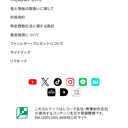
個人情報の取扱いに関して
利用規約
特定商取引法に関する表記
推奨環境について
ファンレター・プレゼントについて
サイトマップ
リクルート
このエルマークはレコード会社・映像制作会社
が提供するコンテンツを示す登録商標です。
RIAJ20012001 AKB48公式サイト