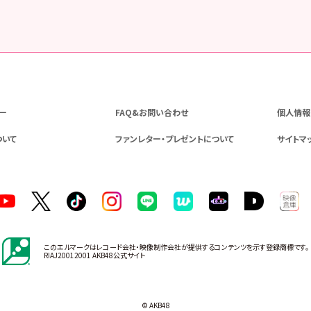
ー
FAQ&お問い合わせ
個人情報
ついて
ファンレター・プレゼントについて
サイトマ
このエルマークはレコード会社・映像制作会社が提供するコンテンツを示す登録商標です。
RIAJ20012001 AKB48公式サイト
© AKB48