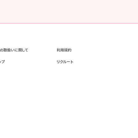
の取扱いに関して
利用規約
ップ
リクルート