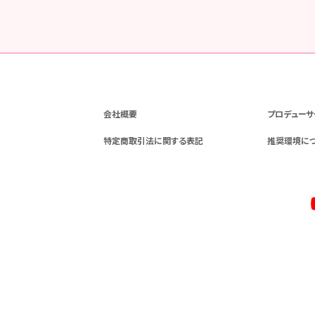
会社概要
プロデューサ
特定商取引法に関する表記
推奨環境に