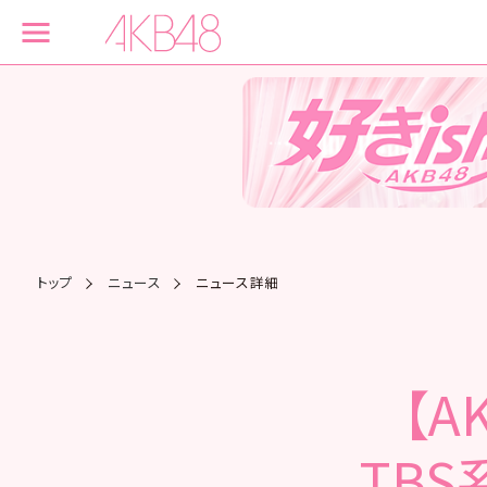
トップ
ニュース
ニュース詳細
【A
TBS