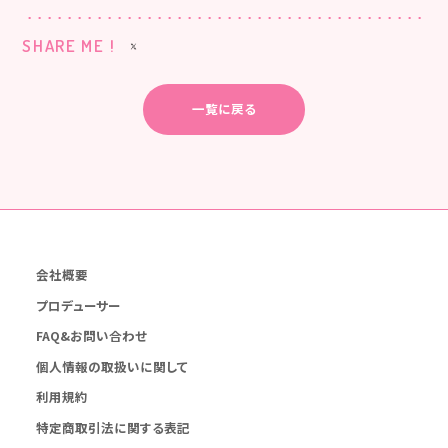
SHARE ME !
一覧に戻る
会社概要
プロデューサー
FAQ&お問い合わせ
個人情報の取扱いに関して
利用規約
特定商取引法に関する表記