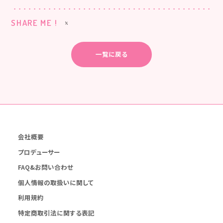
SHARE ME !
一覧に戻る
会社概要
プロデューサー
FAQ&お問い合わせ
個人情報の取扱いに関して
利用規約
特定商取引法に関する表記