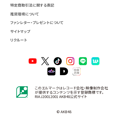
特定商取引法に関する表記
推奨環境について
ファンレター・プレゼントについて
サイトマップ
リクルート
このエルマークはレコード会社・映像制作会社
が提供するコンテンツを示す登録商標です。
RIAJ20012001 AKB48公式サイト
© AKB48