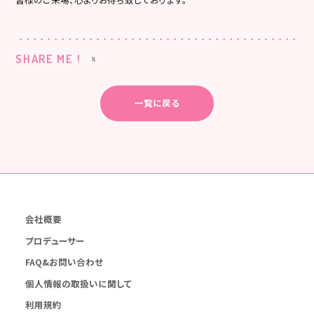
SHARE ME !
一覧に戻る
会社概要
プロデューサー
FAQ&お問い合わせ
個人情報の取扱いに関して
利用規約