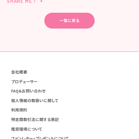
SHARE ME !
一覧に戻る
会社概要
プロデューサー
FAQ&お問い合わせ
個人情報の取扱いに関して
利用規約
特定商取引法に関する表記
推奨環境について
ファンレター・プレゼントについて