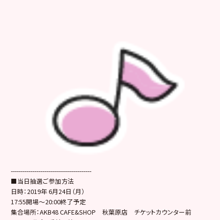
-----------------------------------------
■当日抽選ご参加方法
日時：2019年 6月24日（月）
17:55開場～20:00終了予定
集合場所：AKB48 CAFE&SHOP 秋葉原店 チケットカウンター前