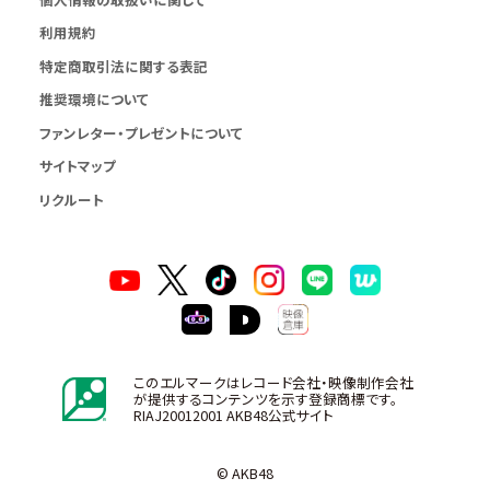
利用規約
特定商取引法に関する表記
推奨環境について
ファンレター・プレゼントについて
サイトマップ
リクルート
このエルマークはレコード会社・映像制作会社
が提供するコンテンツを示す登録商標です。
RIAJ20012001 AKB48公式サイト
© AKB48