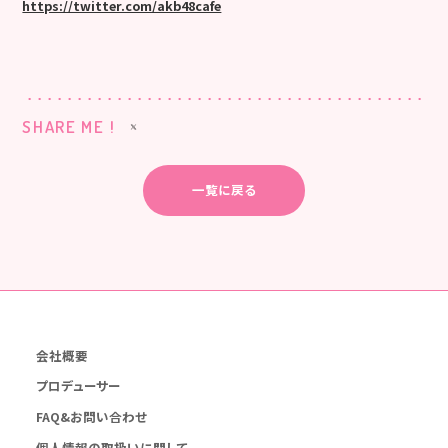
https://twitter.com/akb48cafe
SHARE ME !
一覧に戻る
会社概要
プロデューサー
FAQ&お問い合わせ
個人情報の取扱いに関して