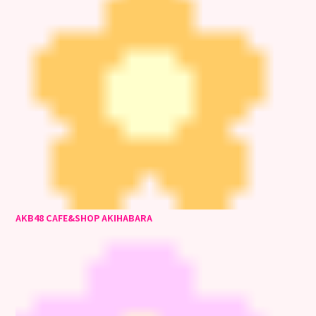
AKB48 CAFE&SHOP AKIHABARA