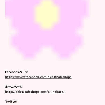
Facebookページ
https://www.facebook.com/akb48cafeshops
ホームページ
http://akb48cafeshops.com/akihabara/
Twitter