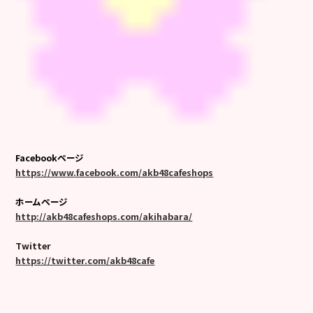
Facebookページ
https://www.facebook.com/akb48cafeshops
ホームページ
http://akb48cafeshops.com/akihabara/
Twitter
https://twitter.com/akb48cafe