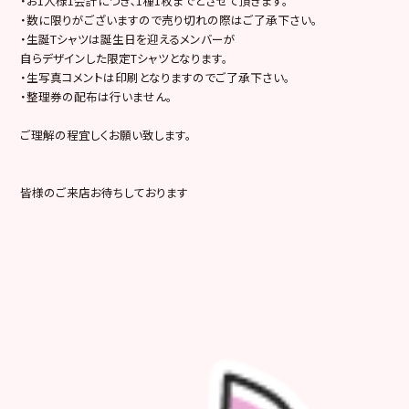
・お1人様1会計につき､1種1枚までとさせて頂きます。
・数に限りがございますので売り切れの際はご了承下さい。
・生誕Tシャツは誕生日を迎えるメンバーが
自らデザインした限定Tシャツとなります。
・生写真コメントは印刷となりますのでご了承下さい。
・整理券の配布は行いません。
ご理解の程宜しくお願い致します。
皆様のご来店お待ちしております