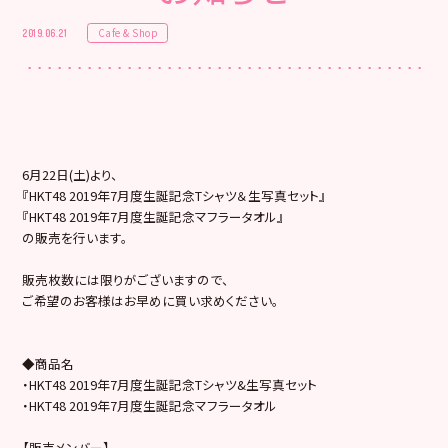
Cafe & Shop
2019.06.21
6月22日(土)より、
『HKT48 2019年7月度生誕記念Tシャツ＆生写真セット』
『HKT48 2019年7月度生誕記念マフラータオル』
の販売を行います。
販売枚数には限りがございますので、
ご希望のお客様はお早めに買い求めください。
◆商品名
・HKT48 2019年7月度生誕記念Tシャツ&生写真セット
・HKT48 2019年7月度生誕記念マフラータオル
【販売メンバー】