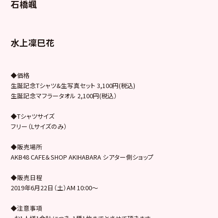
石橋颯
水上凜巳花
◆価格
生誕記念Tシャツ&生写真セット 3,100円(税込)
生誕記念マフラータオル 2,100円(税込）
◆Tシャツサイズ
フリー（Lサイズのみ）
◆販売場所
AKB48 CAFE＆SHOP AKIHABARA シアター側ショップ
◆販売日程
2019年6月22日（土）AM 10:00～
◆注意事項