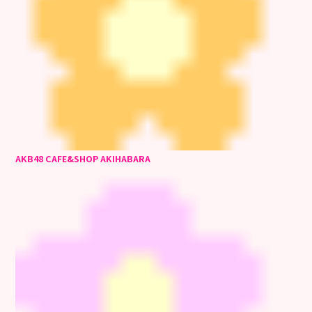
AKB48 CAFE&SHOP AKIHABARA