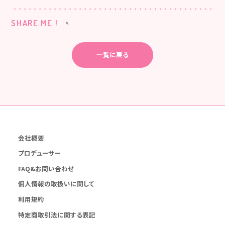
SHARE ME !
一覧に戻る
会社概要
プロデューサー
FAQ&お問い合わせ
個人情報の取扱いに関して
利用規約
特定商取引法に関する表記