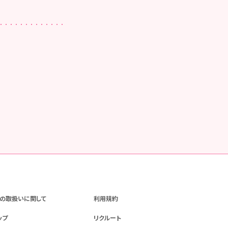
の取扱いに関して
利用規約
ップ
リクルート