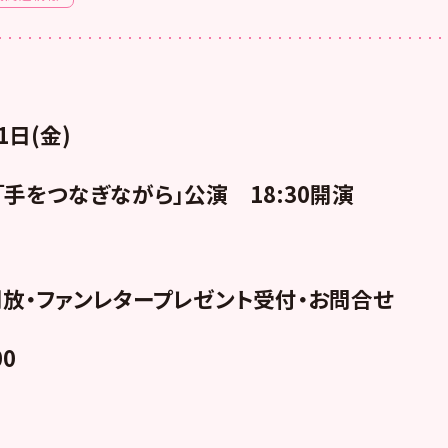
1日(金)
「手をつなぎながら」公演 18:30開演
放・ファンレタープレゼント受付・お問合せ
00