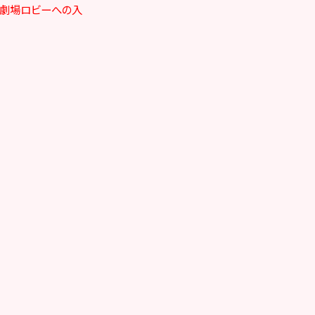
す。劇場ロビーへの入