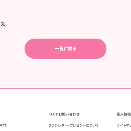
一覧に戻る
ー
FAQ&お問い合わせ
個人情報
ついて
ファンレター・プレゼントについて
サイトマ