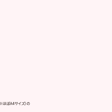
※ほぼA4サイズ）の