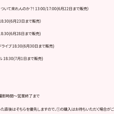
！ついて来れんのか？！ 13:00/17:00(6月22日まで販売）
 18:30(6月23日まで販売）
 18:30(6月28日まで販売)
ドライブ 18:30(6月30日まで販売)
ル 18:30(7月1日まで販売)
撮影時間～営業終了まで
った直後はそちらを優先しますので、①の購入はお待ちいただく場合