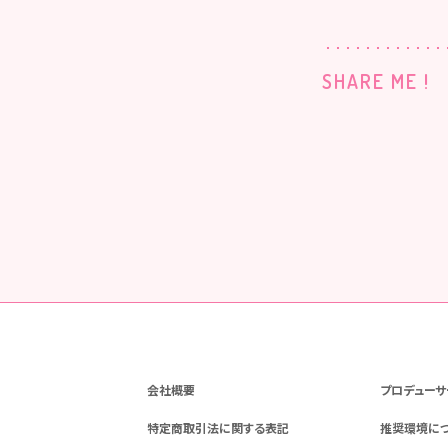
SHARE ME !
会社概要
プロデューサ
特定商取引法に関する表記
推奨環境に