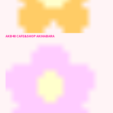
AKB48 CAFE&SHOP AKIHABARA