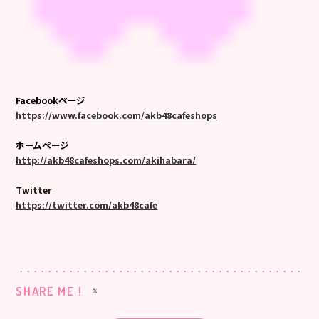
Facebookページ
https://www.facebook.com/akb48cafeshops
ホームページ
http://akb48cafeshops.com/akihabara/
Twitter
https://twitter.com/akb48cafe
SHARE ME !