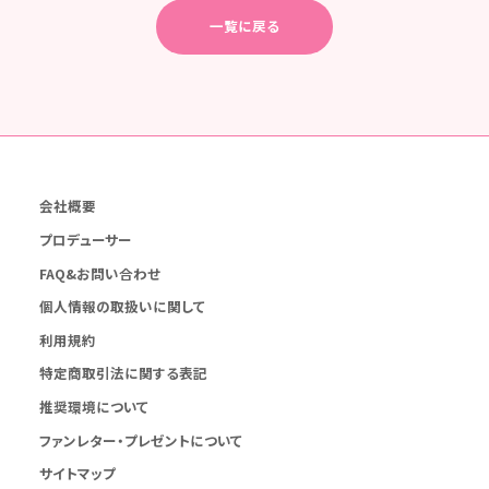
一覧に戻る
会社概要
プロデューサー
FAQ&お問い合わせ
個人情報の取扱いに関して
利用規約
特定商取引法に関する表記
推奨環境について
ファンレター・プレゼントについて
サイトマップ