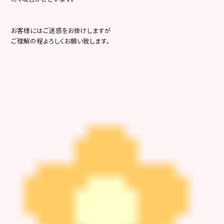
お客様にはご迷惑をお掛けしますが
ご理解の程よろしくお願い致します。