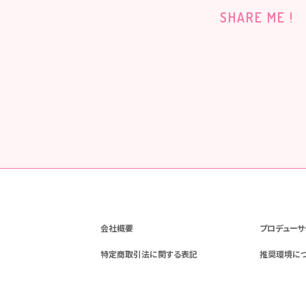
SHARE ME !
会社概要
プロデューサ
特定商取引法に関する表記
推奨環境に