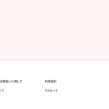
の取扱いに関して
利用規約
ップ
リクルート