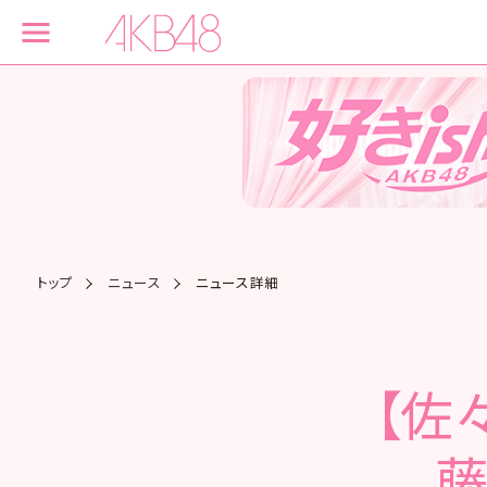
トップ
ニュース
ニュース詳細
【佐
藤