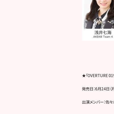
★「OVERTURE 01
発売日：6月24日（
出演メンバー：佐々