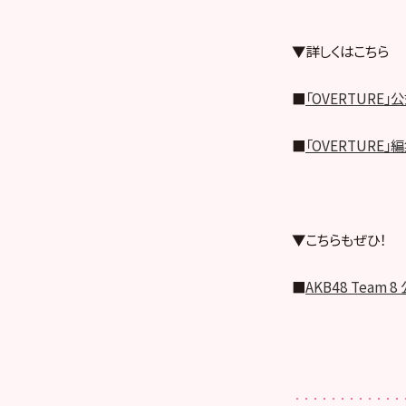
▼詳しくはこちら
■
「OVERTURE」
■
「OVERTURE」編
▼こちらもぜひ！
■
AKB48 Tea