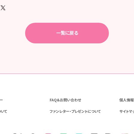
一覧に戻る
ー
FAQ&お問い合わせ
個人情報
ついて
ファンレター・プレゼントについて
サイトマ