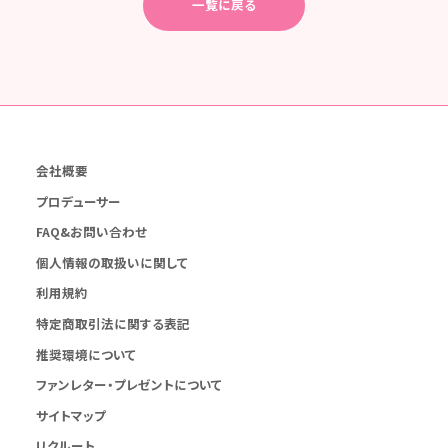
一覧に戻る
会社概要
プロデューサー
FAQ&お問い合わせ
個人情報の取扱いに関して
利用規約
特定商取引法に関する表記
推奨環境について
ファンレター・プレゼントについて
サイトマップ
リクルート