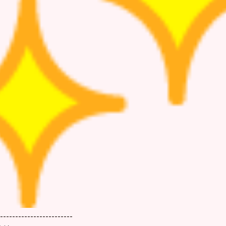
------------------------