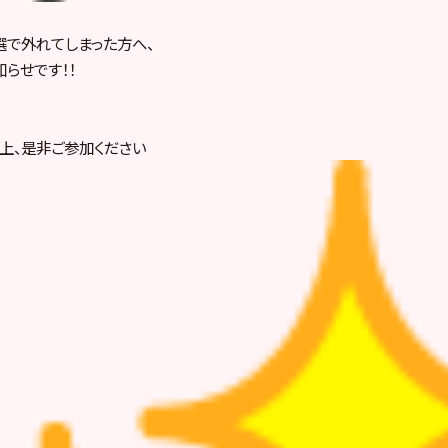
で外れてしまった方へ、
らせです！！
上、是非ご参加ください