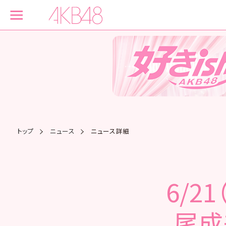
トップ
ニュース
ニュース詳細
6/2
尾成