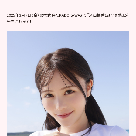
2025年3月7日（金）に株式会社KADOKAWAより『込山榛香1st写真集』が
発売されます！