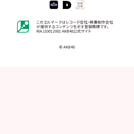
このエルマークはレコード会社・映像制作会社
が提供するコンテンツを示す登録商標です。
RIAJ20012001 AKB48公式サイト
© AKB48