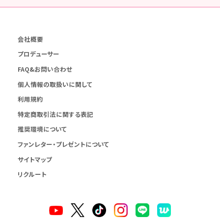
会社概要
プロデューサー
FAQ&お問い合わせ
個人情報の取扱いに関して
利用規約
特定商取引法に関する表記
推奨環境について
ファンレター・プレゼントについて
サイトマップ
リクルート