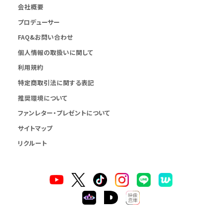
会社概要
プロデューサー
FAQ&お問い合わせ
個人情報の取扱いに関して
利用規約
特定商取引法に関する表記
推奨環境について
ファンレター・プレゼントについて
サイトマップ
リクルート