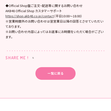
◆Official Shop盤ご注文・配送等に関するお問い合わせ
AKB48 Official Shop カスタマーサポート
https://shop.akb48.co.jp/contact
（平日10:00～18:00）
※営業時間外のお問い合わせは翌営業日以降の回答とさせていただい
ております。
※お問い合わせ内容によってはお返事にお時間をいただく場合がござい
ます。
SHARE ME !
一覧に戻る