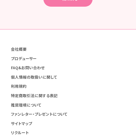
会社概要
プロデューサー
FAQ&お問い合わせ
個人情報の取扱いに関して
利用規約
特定商取引法に関する表記
推奨環境について
ファンレター・プレゼントについて
サイトマップ
リクルート