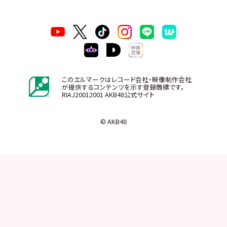
このエルマークはレコード会社・映像制作会社
が提供するコンテンツを示す登録商標です。
RIAJ20012001 AKB48公式サイト
© AKB48