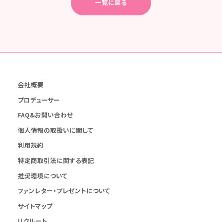
一覧に戻る
会社概要
プロデューサー
FAQ&お問い合わせ
個人情報の取扱いに関して
利用規約
特定商取引法に関する表記
推奨環境について
ファンレター・プレゼントについて
サイトマップ
リクルート