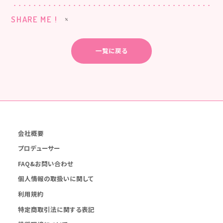
SHARE ME !
一覧に戻る
会社概要
プロデューサー
FAQ&お問い合わせ
個人情報の取扱いに関して
利用規約
特定商取引法に関する表記