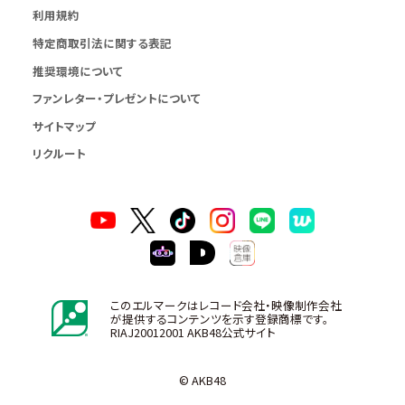
利用規約
特定商取引法に関する表記
推奨環境について
ファンレター・プレゼントについて
サイトマップ
リクルート
このエルマークはレコード会社・映像制作会社
が提供するコンテンツを示す登録商標です。
RIAJ20012001 AKB48公式サイト
© AKB48