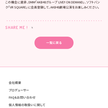
この機会に是非、DMM「AKB48グループ LIVE!! ON DEMAND」、ソフトバン
ク「VR SQUARE」に会員登録して、AKB48劇場公演をお楽しみください。
SHARE ME !
一覧に戻る
会社概要
プロデューサー
FAQ&お問い合わせ
個人情報の取扱いに関して