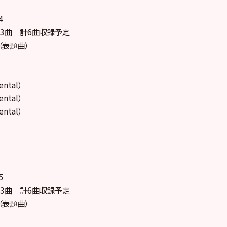
4
nst3曲 計6曲収録予定
（表題曲）
ental）
ental）
ental）
5
nst3曲 計6曲収録予定
（表題曲）