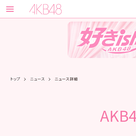
トップ
ニュース
ニュース詳細
AKB