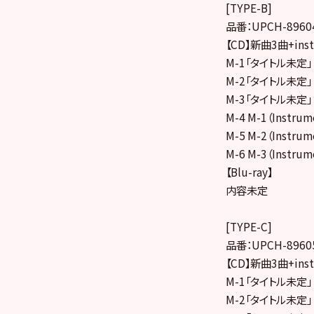
[TYPE-B]
品番：UPCH-8960
【CD】新曲3曲+i
M-1「タイトル未定」
M-2「タイトル未定」
M-3「タイトル未定」
M-4 M-1（Instrum
M-5 M-2（Instrum
M-6 M-3（Instrum
【Blu-ray】
内容未定
[TYPE-C]
品番：UPCH-8960
【CD】新曲3曲+i
M-1「タイトル未定」
M-2「タイトル未定」