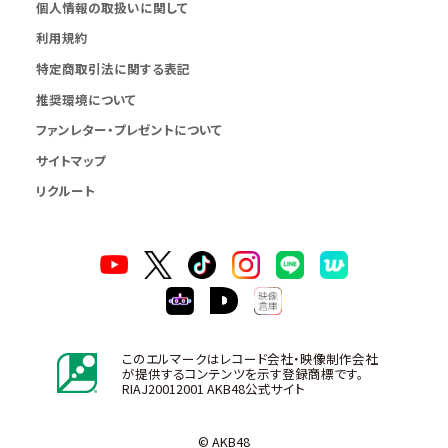
個人情報の取扱いに関して
利用規約
特定商取引法に関する表記
推奨環境について
ファンレター・プレゼントについて
サイトマップ
リクルート
このエルマークはレコード会社・映像制作会社
が提供するコンテンツを示す登録商標です。
RIAJ20012001 AKB48公式サイト
© AKB48