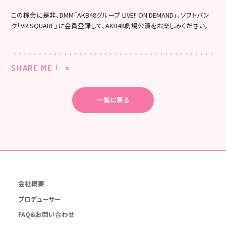
この機会に是非、DMM「AKB48グループ LIVE!! ON DEMAND」、ソフトバン
ク「VR SQUARE」に会員登録して、AKB48劇場公演をお楽しみください。
SHARE ME !
一覧に戻る
会社概要
プロデューサー
FAQ&お問い合わせ