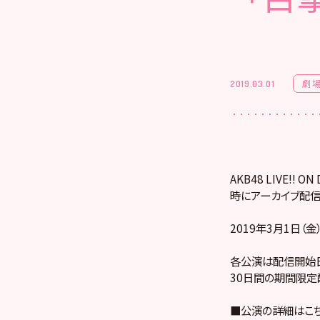
劇
2019.03.01
AKB48 LIVE!
時にアーカイブ配信
2019年3月1日（
各公演は配信開始日
30日間の期間限定
■公演の詳細はこ