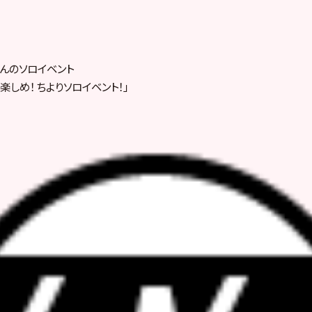
んのソロイベント
しめ！ ちよりソロイベント！」