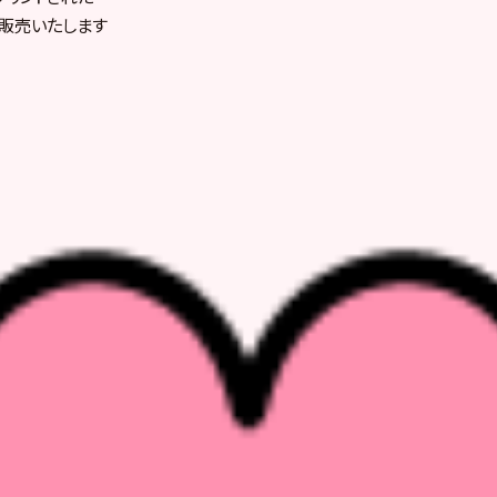
販売いたします