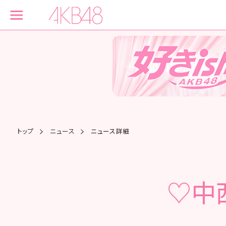
トップ
ニュース
ニュース詳細
♡中