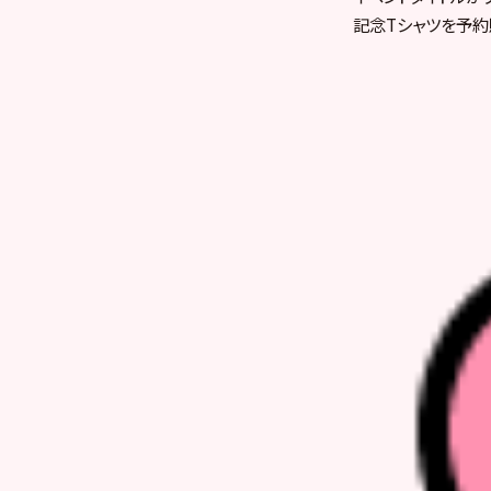
記念Tシャツを予約