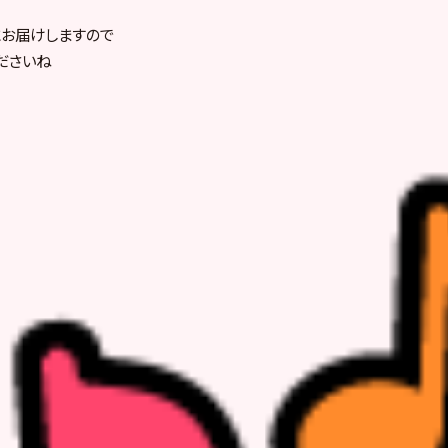
にお届けしますので
ださいね