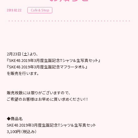
Cafe & Shop
2019.02.22
2月23日（土）より、
『SKE48 2019年3月度生誕記念Tシャツ＆生写真セット』
『SKE48 2019年3月度生誕記念マフラータオル』
を販売を行います。
販売枚数には限りがございますので、
ご希望のお客様はお早めに買い求めください！！
◆商品名
SKE48 2019年3月度生誕記念Tシャツ＆生写真セット
3,100円（税込み）