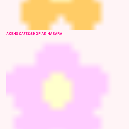
AKB48 CAFE&SHOP AKIHABARA