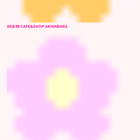
AKB48 CAFE&SHOP AKIHABARA