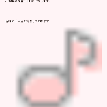
ご理解の程宜しくお願い致します。
皆様のご来店お待ちしております