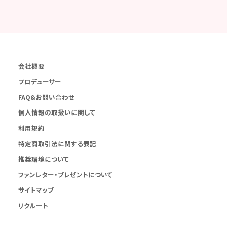
会社概要
プロデューサー
FAQ&お問い合わせ
個人情報の取扱いに関して
利用規約
特定商取引法に関する表記
推奨環境について
ファンレター・プレゼントについて
サイトマップ
リクルート