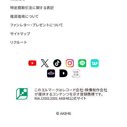
特定商取引法に関する表記
推奨環境について
ファンレター・プレゼントについて
サイトマップ
リクルート
このエルマークはレコード会社・映像制作会社
が提供するコンテンツを示す登録商標です。
RIAJ20012001 AKB48公式サイト
© AKB48