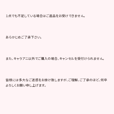
１点でも不足している場合はご返品をお受けできません。
あらかじめご了承下さい。
また、キャラアニ以外でご購入の場合、キャンセルを受付けられません。
皆様には多大なご迷惑をお掛け致しますが、ご理解、ご了承のほど、何卒
よろしくお願い申し上げます。