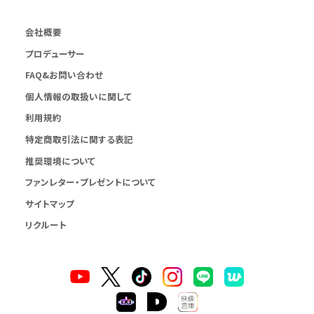
会社概要
プロデューサー
FAQ&お問い合わせ
個人情報の取扱いに関して
利用規約
特定商取引法に関する表記
推奨環境について
ファンレター・プレゼントについて
サイトマップ
リクルート