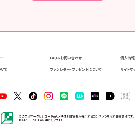
ー
FAQ&お問い合わせ
個人情報
ついて
ファンレター・プレゼントについて
サイトマ
このエルマークはレコード会社・映像制作会社が提供するコンテンツを示す登録商標です。
RIAJ20012001 AKB48公式サイト