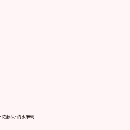
・佐藤栞・清水麻璃