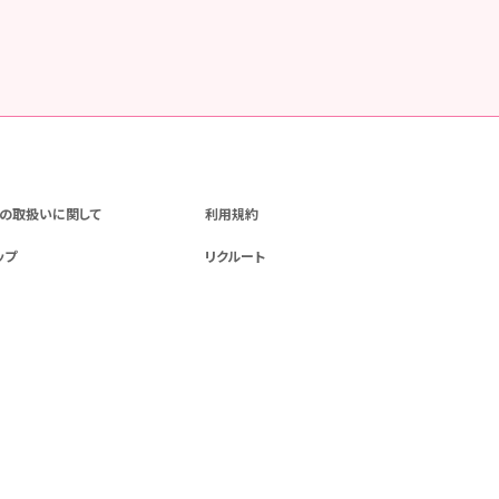
の取扱いに関して
利用規約
ップ
リクルート