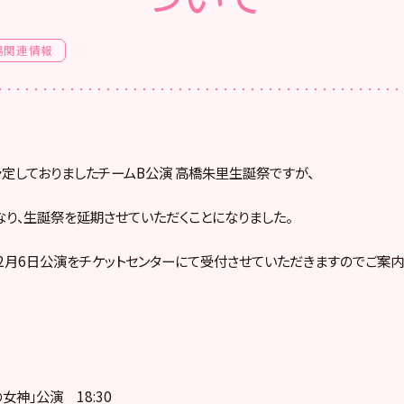
場関連情報
に予定しておりましたチームB公演 高橋朱里生誕祭ですが、
り、生誕祭を延期させていただくことになりました。
2月6日公演をチケットセンターにて受付させていただきますのでご案内
女神」公演 18:30