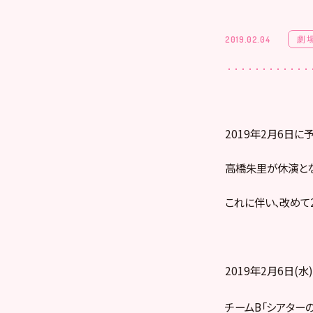
劇
2019.02.04
2019年2月6日
高橋朱里が休演とな
これに伴い、改めて
2019年2月6日(水)
チームB「シアターの