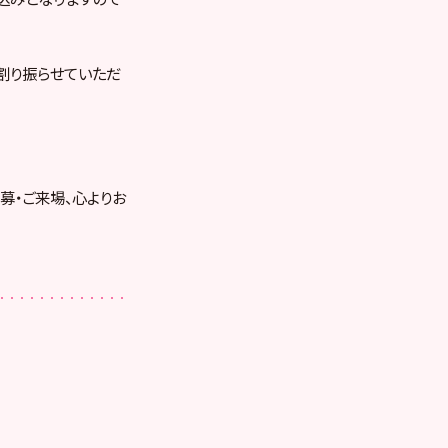
割り振らせていただ
募・ご来場、心よりお