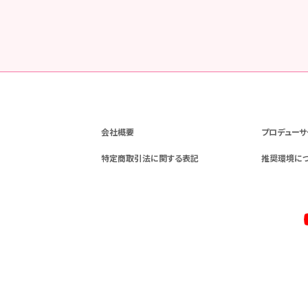
会社概要
プロデューサ
特定商取引法に関する表記
推奨環境に