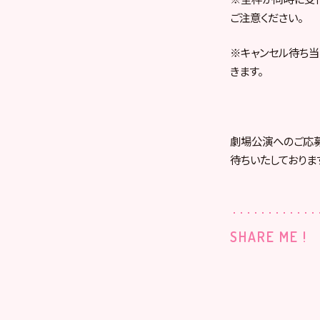
ご注意ください。
※キャンセル待ち当
きます。
劇場公演へのご応
待ちいたしておりま
SHARE ME !