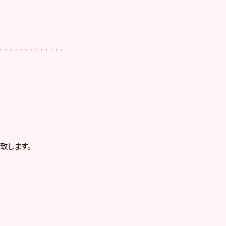
致します。