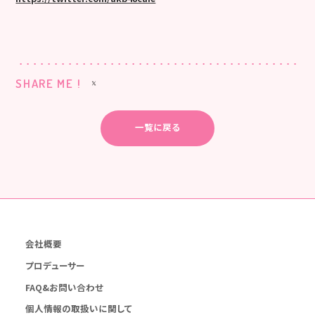
SHARE ME !
一覧に戻る
会社概要
プロデューサー
FAQ&お問い合わせ
個人情報の取扱いに関して