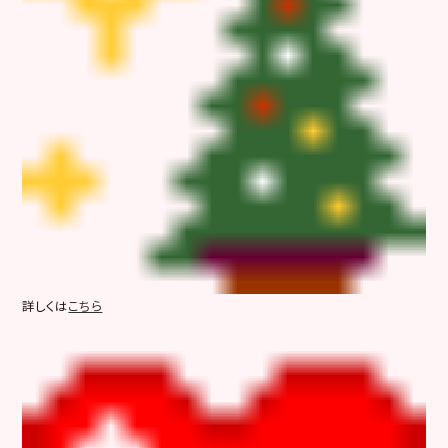
詳しくは
こちら