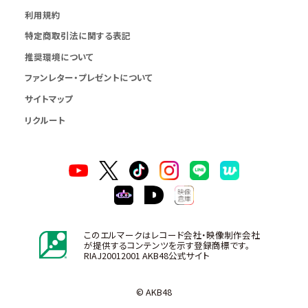
利用規約
特定商取引法に関する表記
推奨環境について
ファンレター・プレゼントについて
サイトマップ
リクルート
このエルマークはレコード会社・映像制作会社
が提供するコンテンツを示す登録商標です。
RIAJ20012001 AKB48公式サイト
© AKB48