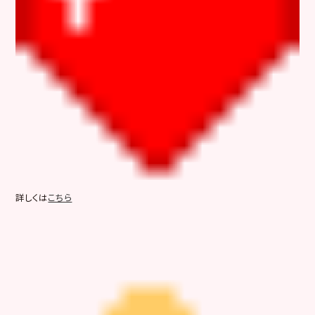
詳しくは
こちら