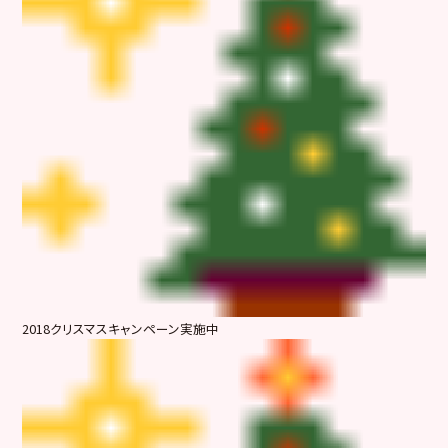
2018クリスマスキャンペーン実施中