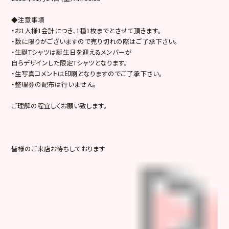
◆注意事項
・お1人様1会計につき､1種1枚までとさせて頂きます。
・数に限りがございますので売り切れの際はご了承下さい。
・生誕Tシャツは誕生日を迎えるメンバーが
自らデザインした限定Tシャツとなります。
・生写真コメントは印刷となりますのでご了承下さい。
・整理券の配布は行いません。
ご理解の程宜しくお願い致します。
皆様のご来店お待ちしております