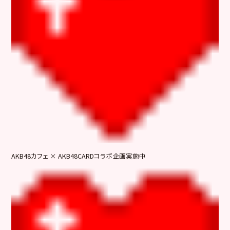
AKB48カフェ × AKB48CARDコラボ企画実施中