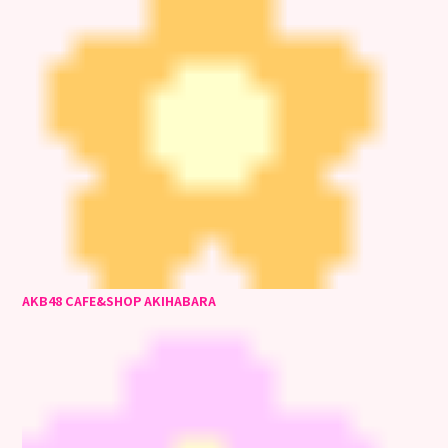
AKB48 CAFE&SHOP AKIHABARA