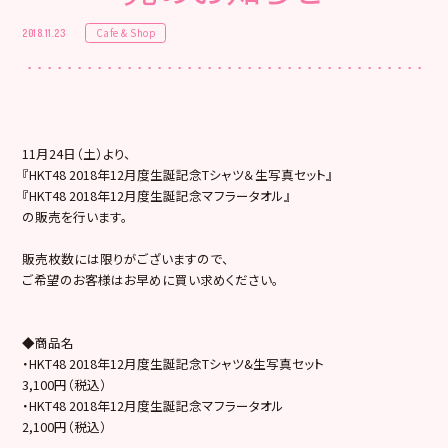
Cafe & Shop
2018.11.23
11月24日（土）より、
『HKT48 2018年12月度生誕記念Tシャツ＆生写真セット』
『HKT48 2018年12月度生誕記念マフラータオル』
の販売を行います。
販売枚数には限りがございますので、
ご希望のお客様はお早めに買い求めください。
◆商品名
・HKT48 2018年12月度生誕記念Tシャツ&生写真セット
3,100円（税込）
・HKT48 2018年12月度生誕記念マフラータオル
2,100円（税込）