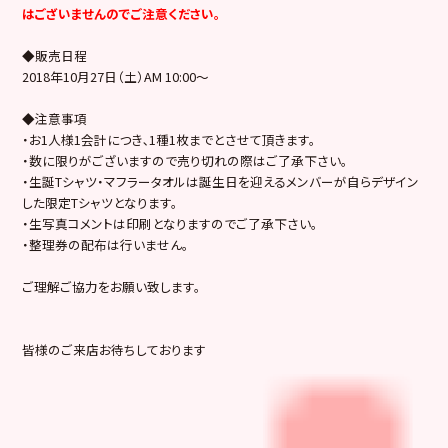
はございませんのでご注意ください。
◆販売日程
2018年10月27日（土）AM 10:00～
◆注意事項
・お1人様1会計につき､1種1枚までとさせて頂きます。
・数に限りがございますので売り切れの際はご了承下さい。
・生誕Tシャツ・マフラータオルは誕生日を迎えるメンバーが自らデザイン
した限定Tシャツとなります。
・生写真コメントは印刷となりますのでご了承下さい。
・整理券の配布は行いません。
ご理解ご協力をお願い致します。
皆様のご来店お待ちしております