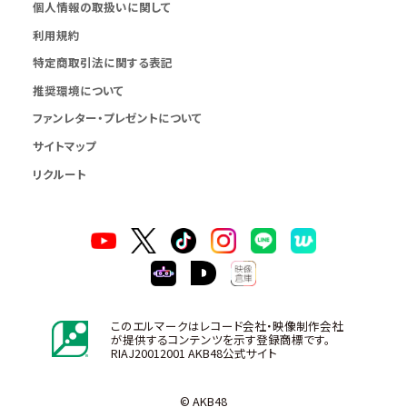
個人情報の取扱いに関して
利用規約
特定商取引法に関する表記
推奨環境について
ファンレター・プレゼントについて
サイトマップ
リクルート
このエルマークはレコード会社・映像制作会社
が提供するコンテンツを示す登録商標です。
RIAJ20012001 AKB48公式サイト
© AKB48