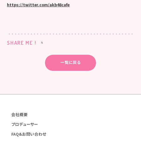
https://twitter.com/akb48cafe
SHARE ME !
一覧に戻る
会社概要
プロデューサー
FAQ&お問い合わせ