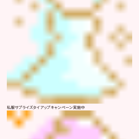
私服サプライズタイアップキャンペーン実施中