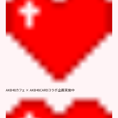
AKB48カフェ × AKB48CARDコラボ企画実施中