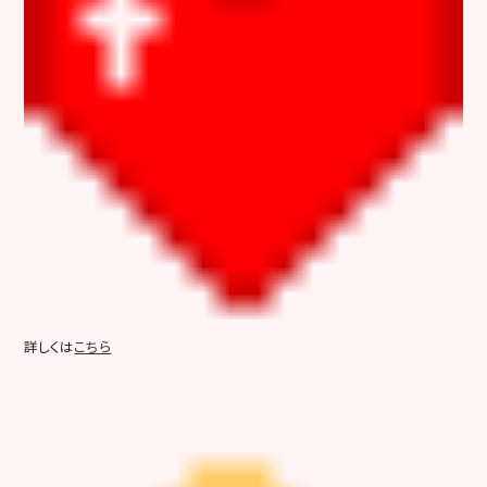
詳しくは
こちら