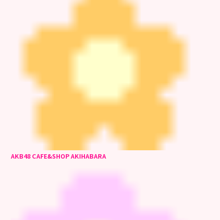
AKB48 CAFE&SHOP AKIHABARA