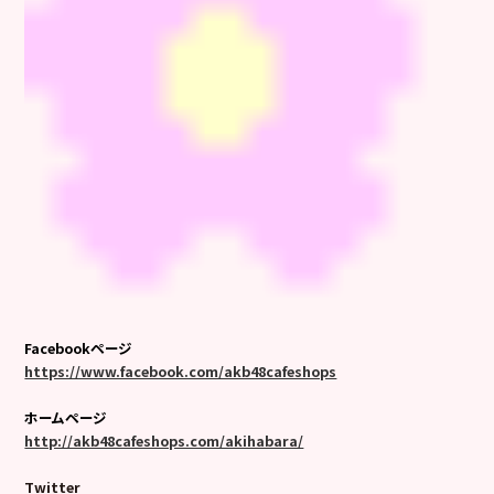
Facebookページ
https://www.facebook.com/akb48cafeshops
ホームページ
http://akb48cafeshops.com/akihabara/
Twitter