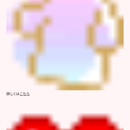
詳しくは
こちら