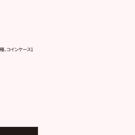
種、コインケース1