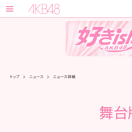
トップ
ニュース
ニュース詳細
舞台