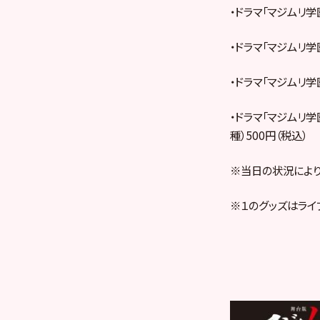
・ドラマ「マジムリ学
・ドラマ「マジムリ学
・ドラマ「マジムリ学
・ドラマ「マジムリ学
種）500円（税込）
※当日の状況により
※１のグッズはライ