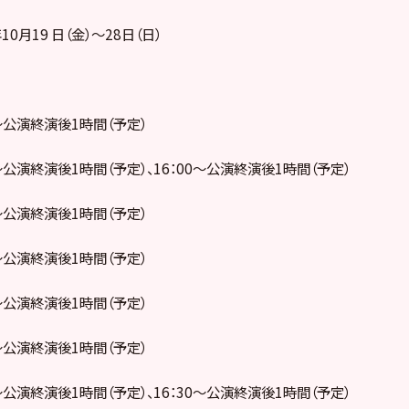
10月19 日（金）～28日（日）
00～公演終演後1時間（予定）
00～公演終演後1時間（予定）、16：00～公演終演後1時間（予定）
30～公演終演後1時間（予定）
30～公演終演後1時間（予定）
30～公演終演後1時間（予定）
30～公演終演後1時間（予定）
00～公演終演後1時間（予定）、16：30～公演終演後1時間（予定）