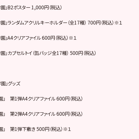
」B2ポスター 1,000円（税込）
園」ランダムアクリルキーホルダー（全17種） 700円（税込）※１
園」A4クリアファイル 600円（税込）※１
園」カプセルトイ（缶バッジ全17種） 500円（税込）
学園」グッズ
園」 第1弾A4クリアファイル 600円（税込）
園」 第2弾A4クリアファイル 600円（税込）
園」 第1弾下敷き 500円（税込）※１