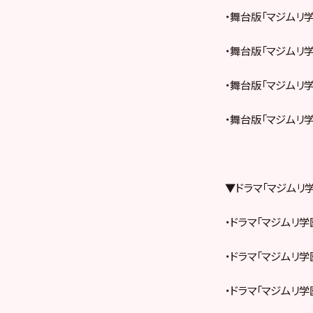
・舞台版「マジムリ学園
・舞台版「マジムリ学
・舞台版「マジムリ学
・舞台版「マジムリ学
▼ドラマ「マジムリ
・ドラマ「マジムリ学
・ドラマ「マジムリ学
・ドラマ「マジムリ学