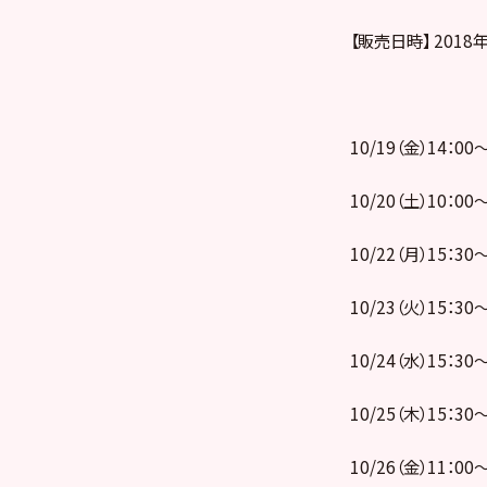
【販売日時】 2018年
10/19（金）14：
10/20（土）10：
10/22（月）15：
10/23（火）15：
10/24（水）15：
10/25（木）15：
10/26（金）11：