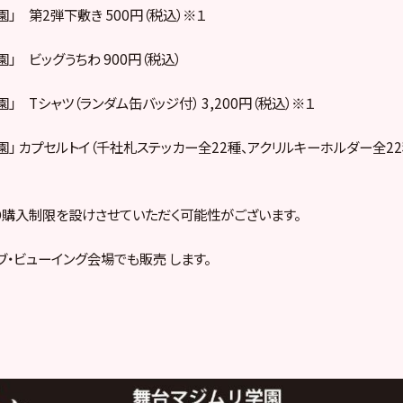
園」 第2弾下敷き 500円（税込）※１
園」 ビッグうちわ 900円（税込）
園」 Tシャツ（ランダム缶バッジ付） 3,200円（税込）※１
園」 カプセルトイ（千社札ステッカー全22種、アクリルキーホルダー全22
購入制限を設けさせていただく可能性がございます。
ブ・ビューイング会場でも販売 します。