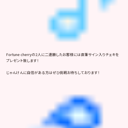
Fortune cherryの2人に二連勝したお客様には直筆サイン入りチェキを
プレゼント致します！
じゃんけんに自信がある方はぜひ挑戦お待ちしております！