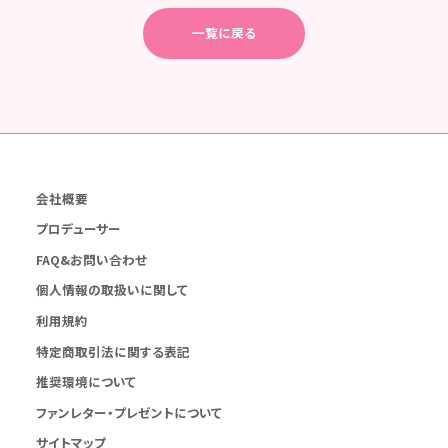
一覧に戻る
会社概要
プロデューサー
FAQ&お問い合わせ
個人情報の取扱いに関して
利用規約
特定商取引法に関する表記
推奨環境について
ファンレター・プレゼントについて
サイトマップ