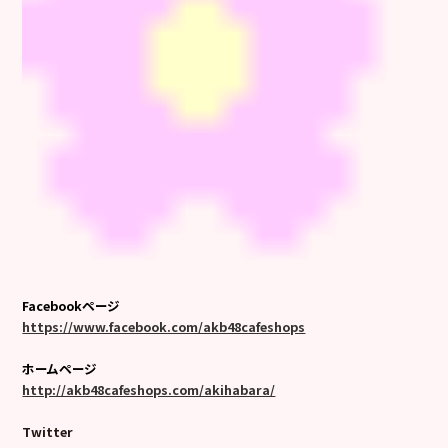
Facebookページ
https://www.facebook.com/akb48cafeshops
ホームページ
http://akb48cafeshops.com/akihabara/
Twitter