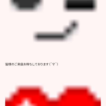
皆様のご来店お待ちしております（＾∇＾）