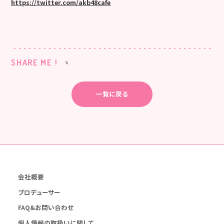
https://twitter.com/akb48cafe
SHARE ME !
一覧に戻る
会社概要
プロデューサー
FAQ&お問い合わせ
個人情報の取扱いに関して