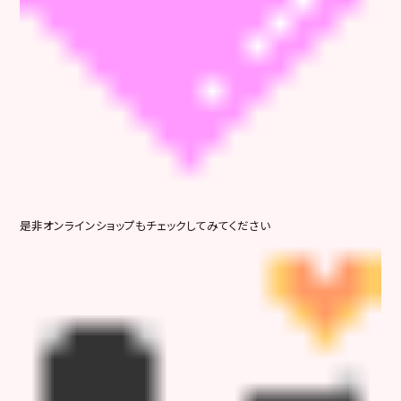
是非オンラインショップもチェックしてみてください