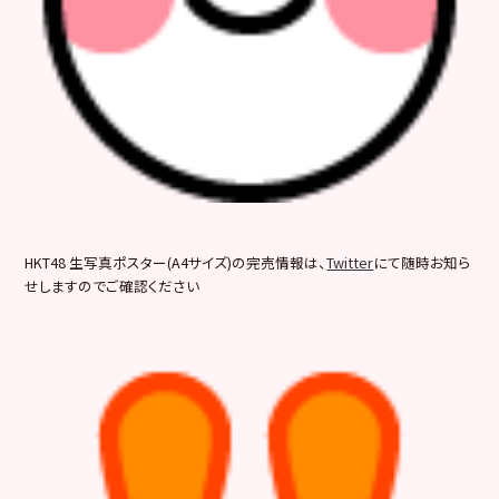
HKT48 生写真ポスター(A4サイズ)の完売情報は、
Twitter
にて随時お知ら
せしますのでご確認ください