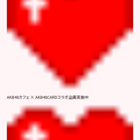
AKB48カフェ × AKB48CARDコラボ企画実施中