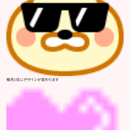
毎月1日にデザインが変わります