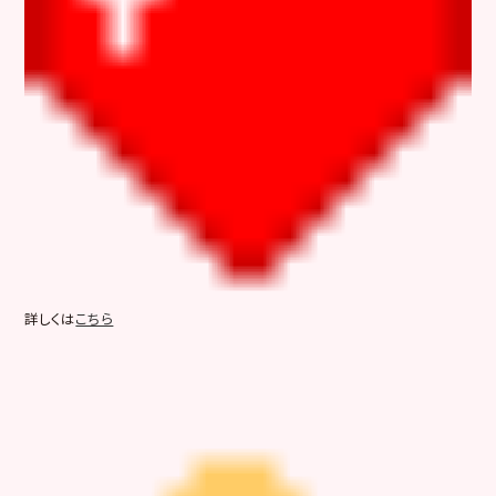
詳しくは
こちら