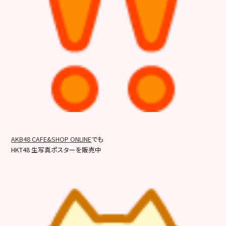
AKB48 CAFE&SHOP ONLINE
でも
HKT48 生写真ポスターを販売中