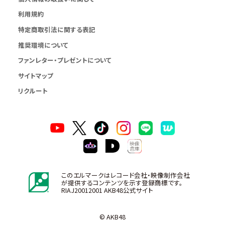
利用規約
特定商取引法に関する表記
推奨環境について
ファンレター・プレゼントについて
サイトマップ
リクルート
このエルマークはレコード会社・映像制作会社
が提供するコンテンツを示す登録商標です。
RIAJ20012001 AKB48公式サイト
© AKB48