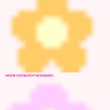
AKB48 CAFE&SHOP AKIHABARA