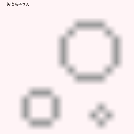
矢吹奈子さん