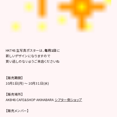
HKT48 生写真ポスターは、
毎月1日
に
新しいデザインになりますので
買い逃しのないようご来店くださいね
【販売期間】
10月1日(月) ～ 10月3１日(水)
【販売場所】
AKB48 CAFE&SHOP AKIHABARA
シアター側ショップ
【販売メンバー】