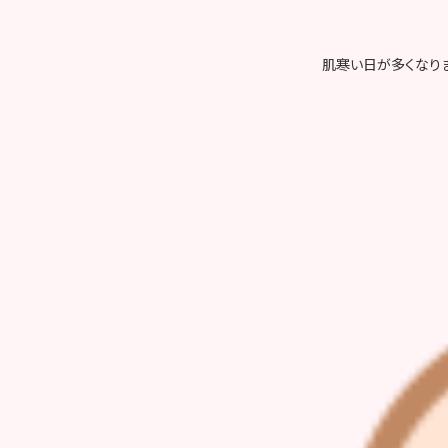
肌寒い日が多くなり