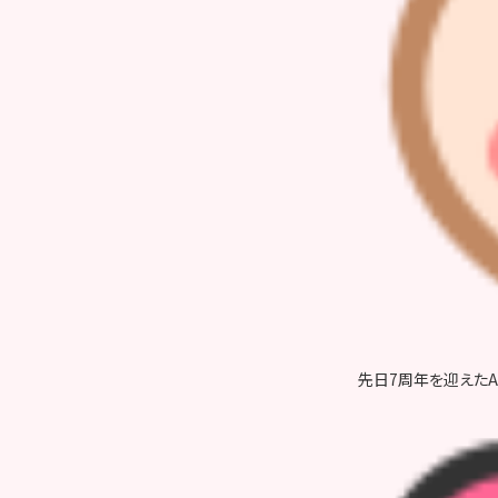
先日7周年を迎えたA