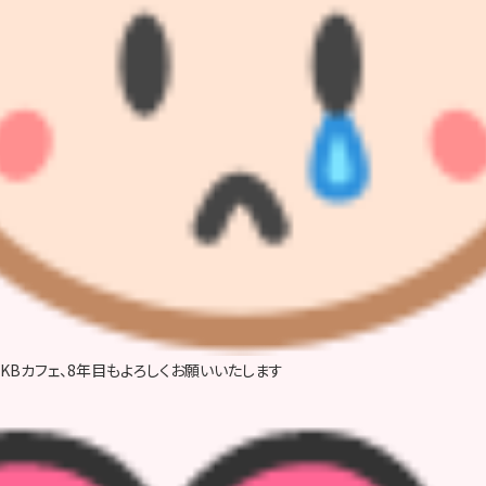
KBカフェ、8年目もよろしくお願いいたします