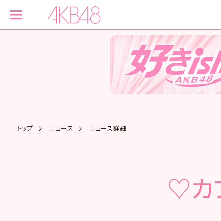
トップ
ニュース
ニュース詳細
♡カ