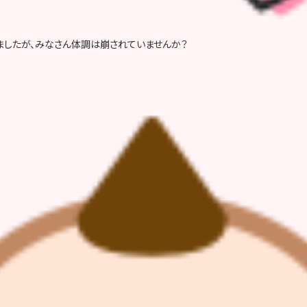
ましたが、みなさん体調は崩されていませんか？