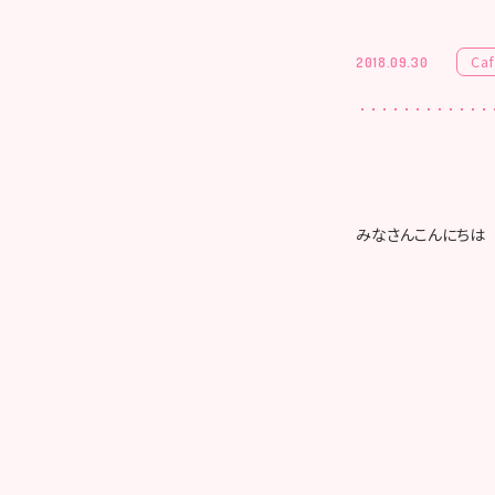
Ca
2018.09.30
みなさんこんにちは