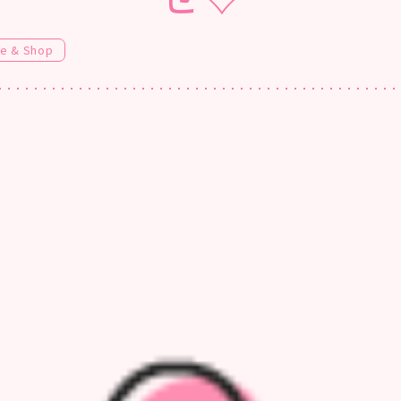
fe & Shop