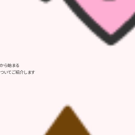
)から始まる
についてご紹介します