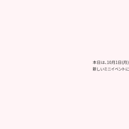
本日は、10月1日(月
新しいミニイベント