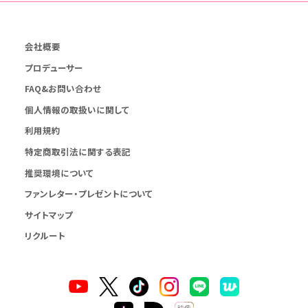
会社概要
プロデューサー
FAQ&お問い合わせ
個人情報の取扱いに関して
利用規約
特定商取引法に関する表記
推奨環境について
ファンレター・プレゼントについて
サイトマップ
リクルート