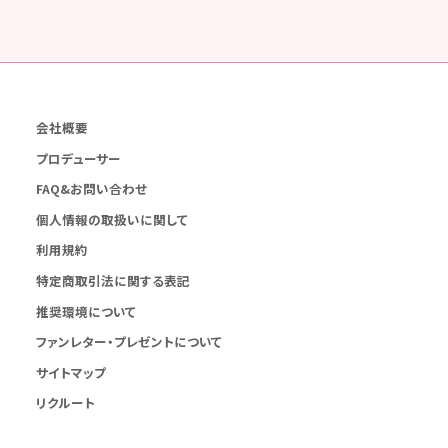
会社概要
プロデューサー
FAQ&お問い合わせ
個人情報の取扱いに関して
利用規約
特定商取引法に関する表記
推奨環境について
ファンレター・プレゼントについて
サイトマップ
リクルート