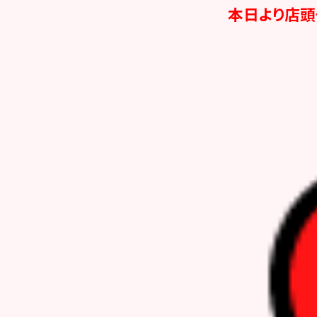
本日より店