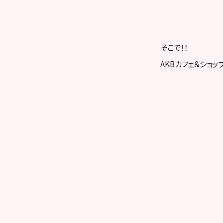
そこで！！
AKBカフェ＆ショッ