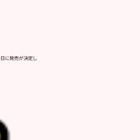
19日に発売が決定し