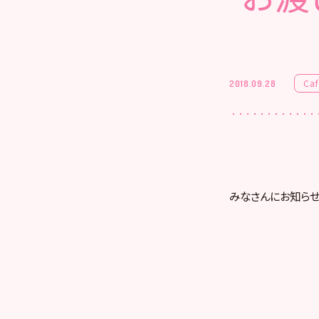
Ca
2018.09.28
みなさんにお知ら