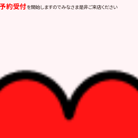
頭予約受付
を開始しますのでみなさま是非ご来店ください