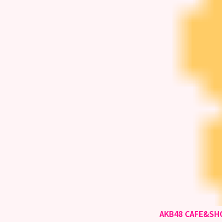
AKB48 CAFE&SH