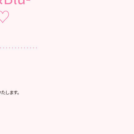
♡
たします。