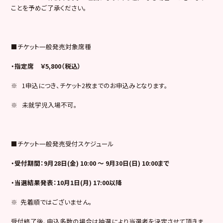
ことを予めご了承ください。
■チケット一般発売対象席種
・指定席 ￥5,800（税込）
※ 1申込につき、チケット2枚までのお申込みとなります。
※ 未就学児入場不可。
■チケット一般発売受付スケジュール
・受付期間：9月28日(金) 10:00 ～ 9月30日(日) 10:00まで
・当選結果発表：10月1日(月) 17:00以降
※ 先着順ではございません。
受付終了後、申込多数の場合は抽選により当選者を決定させて頂きま