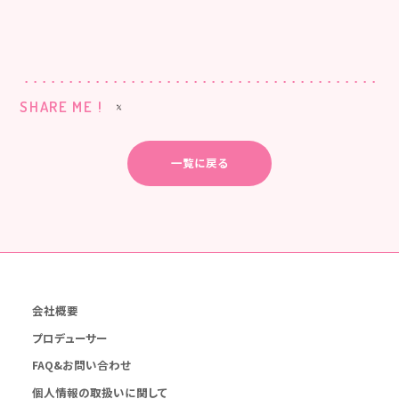
SHARE ME !
一覧に戻る
会社概要
プロデューサー
FAQ&お問い合わせ
個人情報の取扱いに関して