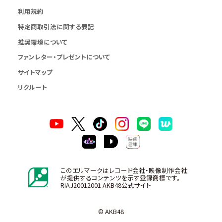
利用規約
特定商取引法に関する表記
推奨環境について
ファンレター・プレゼントについて
サイトマップ
リクルート
このエルマークはレコード会社・映像制作会社
が提供するコンテンツを示す登録商標です。
RIAJ20012001 AKB48公式サイト
© AKB48