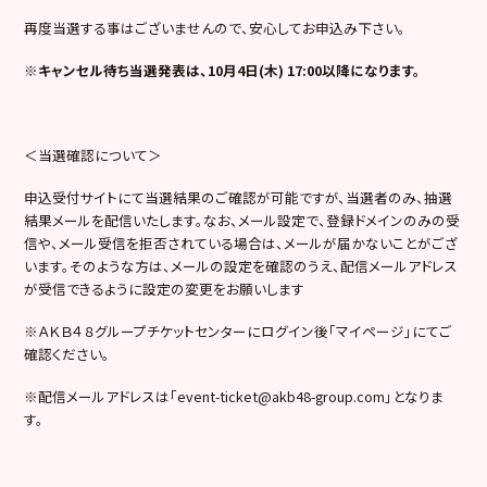
再度当選する事はございませんので、安心してお申込み下さい。
※キャンセル待ち当選発表は、10月4日(木) 17:00以降になります。
＜当選確認について＞
申込受付サイトにて当選結果のご確認が可能ですが、当選者のみ、抽選
結果メールを配信いたします。なお、メール設定で、登録ドメインのみの受
信や、メール受信を拒否されている場合は、メールが届かないことがござ
います。そのような方は、メールの設定を確認のうえ、配信メールアドレス
が受信できるように設定の変更をお願いします
※ＡＫＢ４８グループチケットセンターにログイン後「マイページ」にてご
確認ください。
※配信メールアドレスは「event-ticket@akb48-group.com」となりま
す。