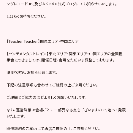
ングレコードHP、及びＡＫＢ４８公式ブログにてお知らせいたします。
しばらくお待ちください。
【Teacher Teacher】関東エリア・中国エリア
【センチメンタルトレイン】東北エリア・関東エリア・中国エリアの全国握
手会につきましては、開催日程・会場をただいま調整しております。
決まり次第、お知らせ致します。
下記の注意事項も合わせてご確認の上ご来場ください。
ご理解とご協力のほどよろしくお願いいたします。
なお、運営詳細は会場ごとに一部異なる点もございますので、追って発表
いたします。
開催詳細のご案内にて再度ご確認の上、ご来場ください。