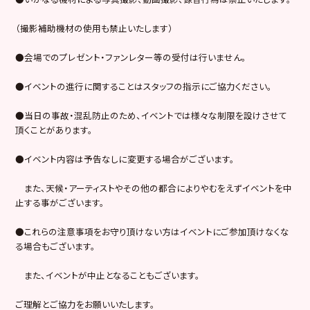
（撮影補助機材の使用も禁止いたします）
●会場でのプレゼント・ファンレター等の受付は行いません。
●イベントの進行に関することはスタッフの指示にご協力ください。
●当日の事故・混乱防止のため、イベントでは様々な制限を設けさせて
頂くことがあります。
●イベント内容は予告なしに変更する場合がございます。
また、天候・アーティストやその他の都合によりやむをえずイベントを中
止する事がございます。
●これらの注意事項をお守り頂けない方はイベントにご参加頂けなくな
る場合もございます。
また、イベントが中止となることもございます。
ご理解とご協力をお願いいたします。