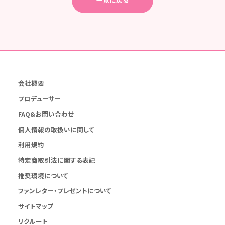
会社概要
プロデューサー
FAQ&お問い合わせ
個人情報の取扱いに関して
利用規約
特定商取引法に関する表記
推奨環境について
ファンレター・プレゼントについて
サイトマップ
リクルート