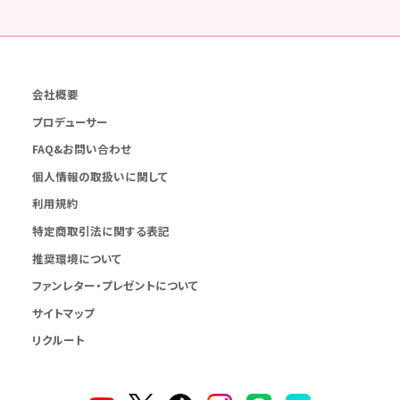
会社概要
プロデューサー
FAQ&お問い合わせ
個人情報の取扱いに関して
利用規約
特定商取引法に関する表記
推奨環境について
ファンレター・プレゼントについて
サイトマップ
リクルート