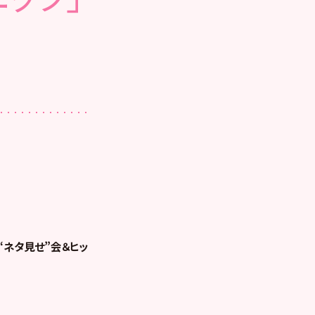
大“ネタ見せ”会＆ヒッ