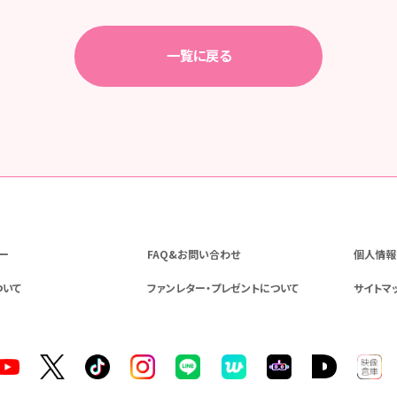
一覧に戻る
ー
FAQ&お問い合わせ
個人情報
ついて
ファンレター・プレゼントについて
サイトマ