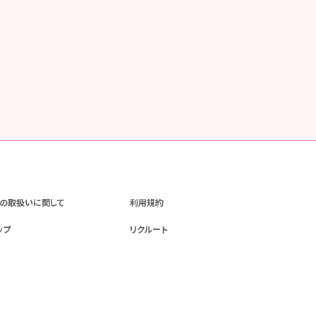
の取扱いに関して
利用規約
ップ
リクルート