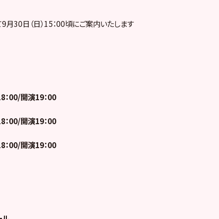
月30日（日）15：00頃にご案内いたします
8：00/開演19：00
8：00/開演19：00
8：00/開演19：00
ール