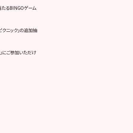
たるBINGOゲーム
ピクニック」の追加抽
」にご参加いただけ