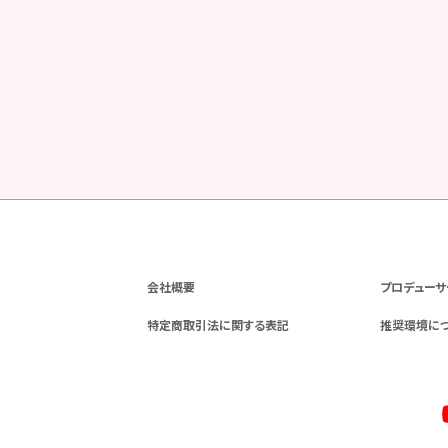
会社概要
プロデューサ
特定商取引法に関する表記
推奨環境に