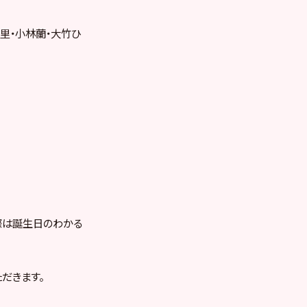
里・小林蘭・大竹ひ
際は誕生日のわかる
ただきます。