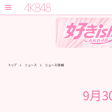
トップ
ニュース
ニュース詳細
9月