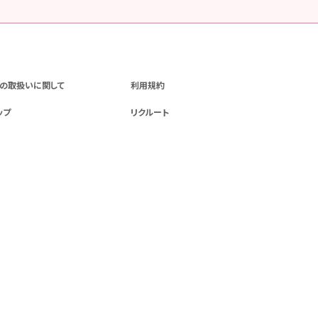
の取扱いに関して
利用規約
ップ
リクルート