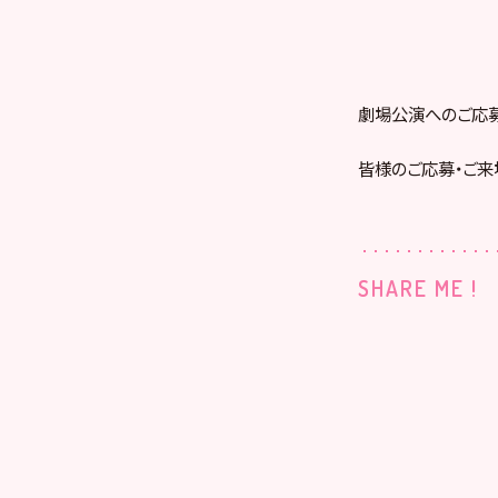
劇場公演へのご応
皆様のご応募・ご来
SHARE ME !