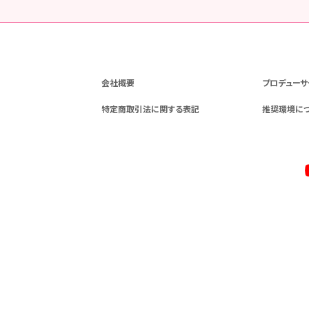
会社概要
プロデューサ
特定商取引法に関する表記
推奨環境に