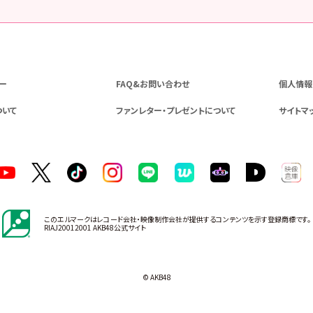
ー
FAQ&お問い合わせ
個人情報
ついて
ファンレター・プレゼントについて
サイトマ
このエルマークはレコード会社・映像制作会社が提供するコンテンツを示す登録商標です。
RIAJ20012001 AKB48公式サイト
© AKB48