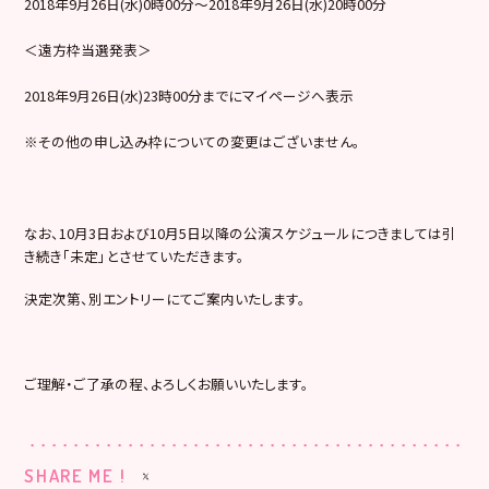
2018年9月26日(水)0時00分～2018年9月26日(水)20時00分
＜遠方枠当選発表＞
2018年9月26日(水)23時00分までにマイページへ表示
※その他の申し込み枠についての変更はございません。
なお、10月3日および10月5日以降の公演スケジュールにつきましては引
き続き「未定」とさせていただきます。
決定次第、別エントリーにてご案内いたします。
ご理解・ご了承の程、よろしくお願いいたします。
SHARE ME !