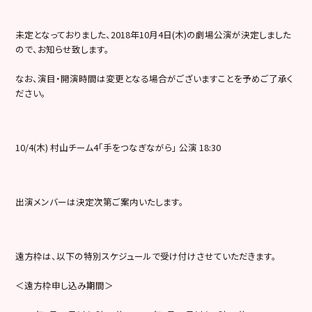
未定となっておりました、2018年10月4日(木)の劇場公演が決定しました
ので、お知らせ致します。
なお、演目・開演時間は変更となる場合がございますことを予めご了承く
ださい。
10/4(木) 村山チーム4「手をつなぎながら」 公演 18:30
出演メンバーは決定次第ご案内いたします。
遠方枠は、以下の特別スケジュールで受け付けさせていただきます。
＜遠方枠申し込み期間＞