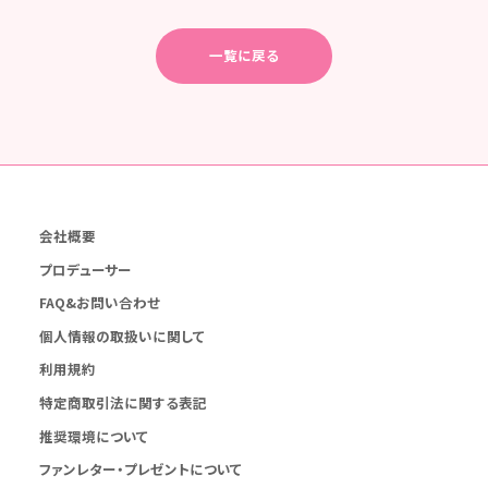
一覧に戻る
会社概要
プロデューサー
FAQ&お問い合わせ
個人情報の取扱いに関して
利用規約
特定商取引法に関する表記
推奨環境について
ファンレター・プレゼントについて