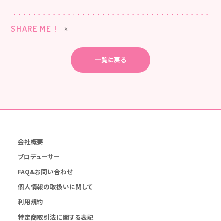
SHARE ME !
一覧に戻る
会社概要
プロデューサー
FAQ&お問い合わせ
個人情報の取扱いに関して
利用規約
特定商取引法に関する表記