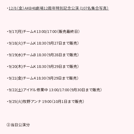
・
12/8（金）AKB48劇場12周年特別記念公演 (107名集合写真）
・9/17(月)チーム4 13:00/17:00（販売最終日）
・9/18(火)チームK 18:30（9月27日まで販売）
・9/19(水)チームB 18:30（9月28日まで販売）
・9/20(木)チームK 18:30（9月29日まで販売）
・9/21(金)チーム4 18:30（9月29日まで販売）
・9/22(土)アイドル修業中 13:00/17:00（9月30日まで販売）
・9/25(火)牧野アンナ 19:00（10月1日まで販売）
②当日公演分