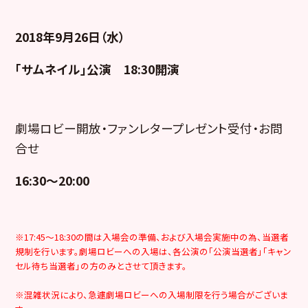
2018年9月26日（水）
「サムネイル」
公演 18:30開演
劇場ロビー開放・ファンレタープレゼント受付・お問
合せ
16:30～20:00
※17:45～18:30の間は入場会の準備、および入場会実施中の為、当選者
規制を行います。劇場ロビーへの入場は、各公演の「公演当選者」「キャン
セル待ち当選者」の方のみとさせて頂きます。
※混雑状況により、急遽劇場ロビーへの入場制限を行う場合がございま