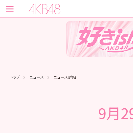
トップ
ニュース
ニュース詳細
9月