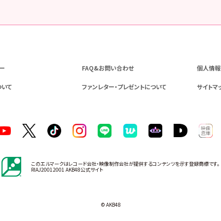
ー
FAQ&お問い合わせ
個人情報
ついて
ファンレター・プレゼントについて
サイトマ
このエルマークはレコード会社・映像制作会社が提供するコンテンツを示す登録商標です。
RIAJ20012001 AKB48公式サイト
© AKB48