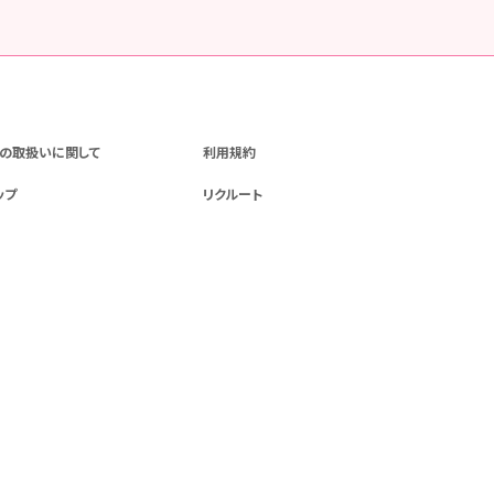
の取扱いに関して
利用規約
ップ
リクルート