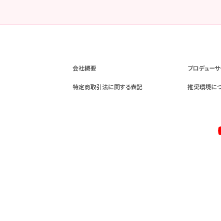
会社概要
プロデューサ
特定商取引法に関する表記
推奨環境に