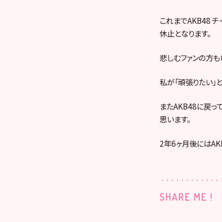
これまでAKB48
休止となります。
悲しむファンの方も
私が「頑張りたい」
またAKB48に戻
思います。
2年6ヶ月後にはA
SHARE ME !