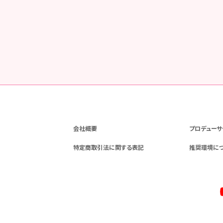
会社概要
プロデューサ
特定商取引法に関する表記
推奨環境に