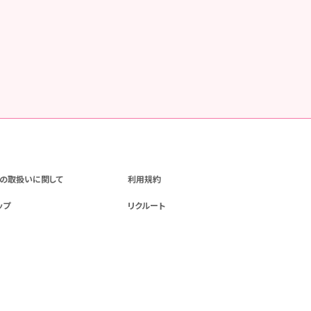
の取扱いに関して
利用規約
ップ
リクルート