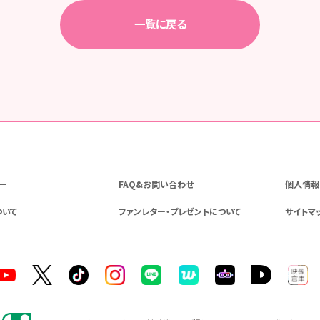
一覧に戻る
ー
FAQ&お問い合わせ
個人情報
ついて
ファンレター・プレゼントについて
サイトマ