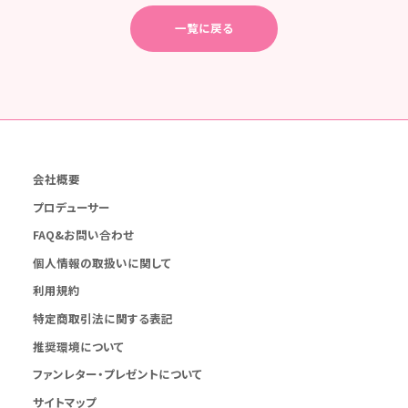
一覧に戻る
会社概要
プロデューサー
FAQ&お問い合わせ
個人情報の取扱いに関して
利用規約
特定商取引法に関する表記
推奨環境について
ファンレター・プレゼントについて
サイトマップ