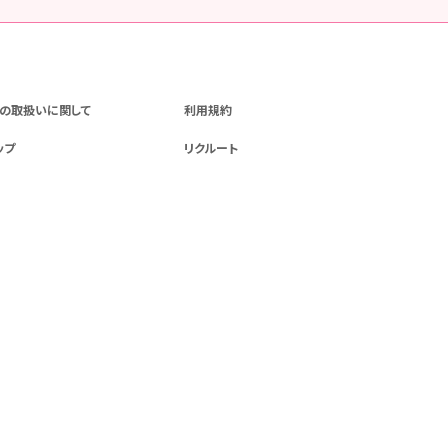
の取扱いに関して
利用規約
ップ
リクルート