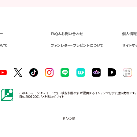
ー
FAQ&お問い合わせ
個人情報
ついて
ファンレター・プレゼントについて
サイトマ
このエルマークはレコード会社・映像制作会社が提供するコンテンツを示す登録商標です。
RIAJ20012001 AKB48公式サイト
© AKB48