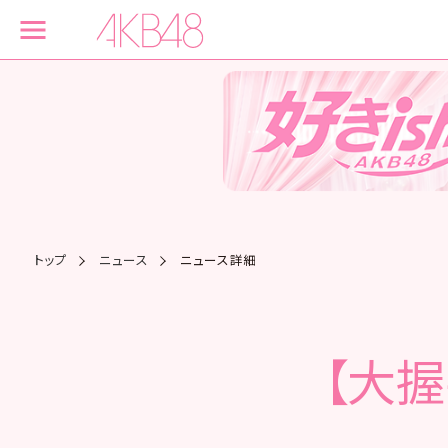
トップ
ニュース
ニュース詳細
【大握