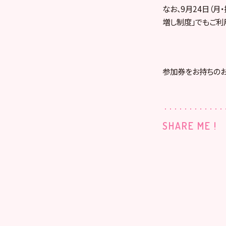
なお、9月24日（月
増し制度」でもご利
参加券をお持ちのお
SHARE ME !