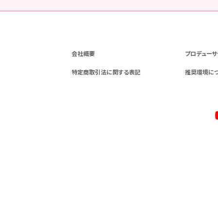
会社概要
プロデューサ
特定商取引法に関する表記
推奨環境に